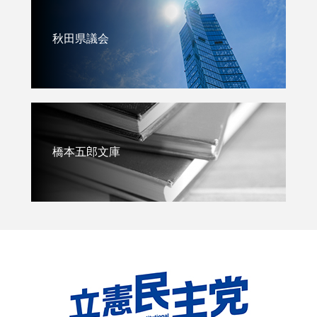
秋田県議会
橋本五郎文庫