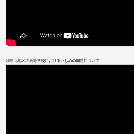
④県北地区の高等学校におけるいじめの問題について