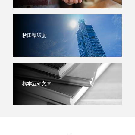
秋田県議会
橋本五郎文庫