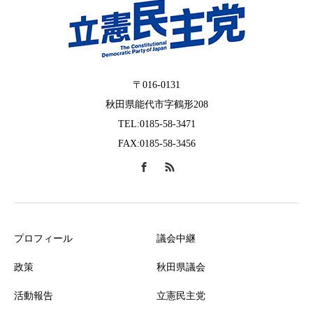
〒016-0131
秋田県能代市字鶴形208
TEL:0185-58-3471
FAX:0185-58-3456
プロフィール
議会中継
政策
秋田県議会
活動報告
立憲民主党