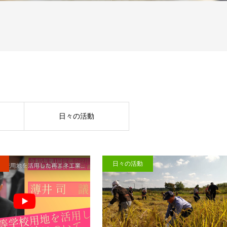
日々の活動
日々の活動