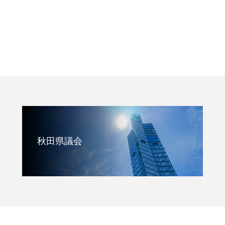
秋田県議会