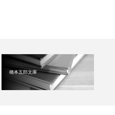
橋本五郎文庫