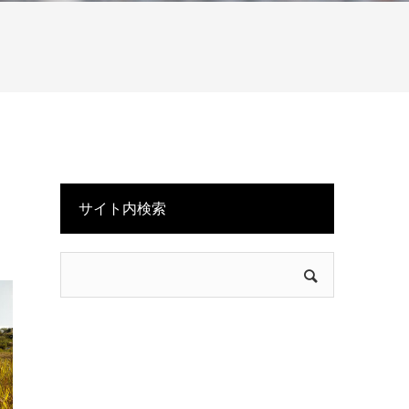
サイト内検索