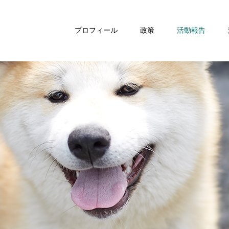
プロフィール
政策
活動報告