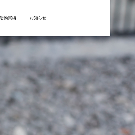
活動実績
お知らせ