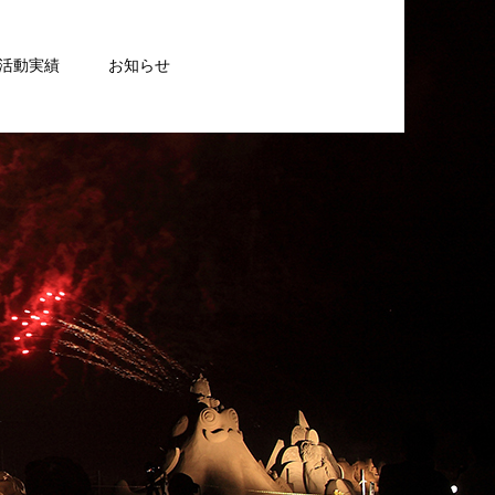
活動実績
お知らせ