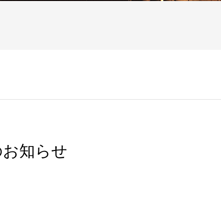
のお知らせ