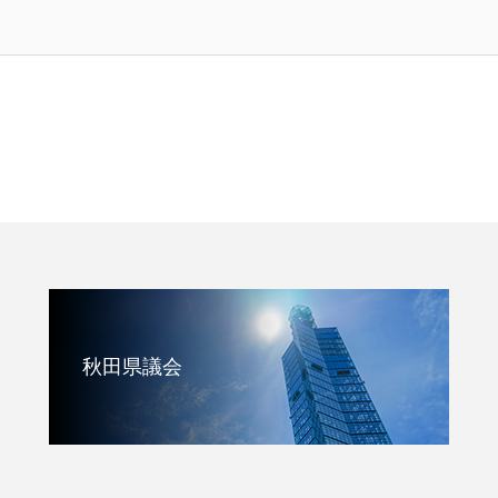
秋田県議会