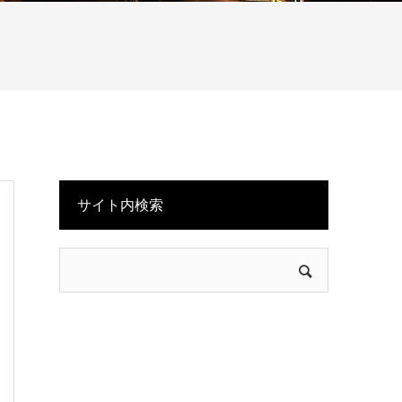
サイト内検索