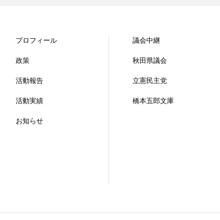
プロフィール
議会中継
政策
秋田県議会
活動報告
立憲民主党
活動実績
橋本五郎文庫
お知らせ