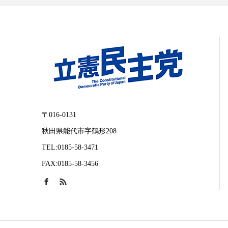
〒016-0131
秋田県能代市字鶴形208
TEL:0185-58-3471
FAX:0185-58-3456