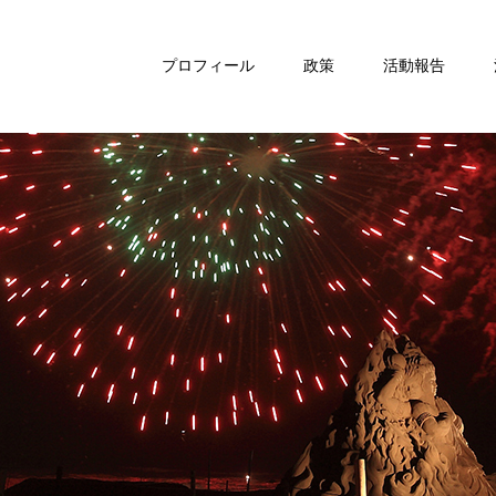
プロフィール
政策
活動報告