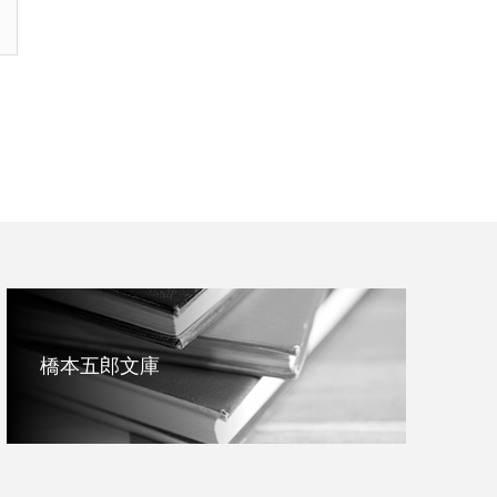
橋本五郎文庫